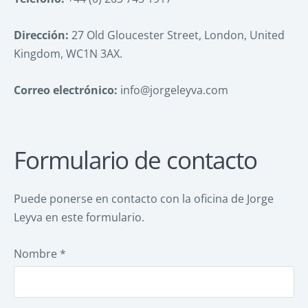
Dirección:
27 Old Gloucester Street, London, United
Kingdom, WC1N 3AX.
Correo electrónico:
info@jorgeleyva.com
Formulario de contacto
Puede ponerse en contacto con la oficina de Jorge
Leyva en este formulario.
Nombre
*